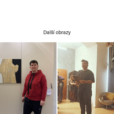
Další obrazy