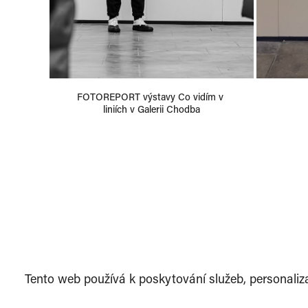
FOTOREPORT výstavy Co vidím v 
liniích v Galerii Chodba
Tento web používá k poskytování služeb, personaliz